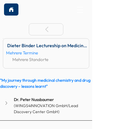
Dieter Binder Lectureship on Medicinal Chemistry 2025
Mehrere Termine
Mehrere Standorte
"My journey through medicinal chemistry and drug 
discovery – lessons learnt"
Dr. Peter Nussbaumer 
(WINGS4INNOVATION GmbH/Lead 
Discovery Center GmbH)