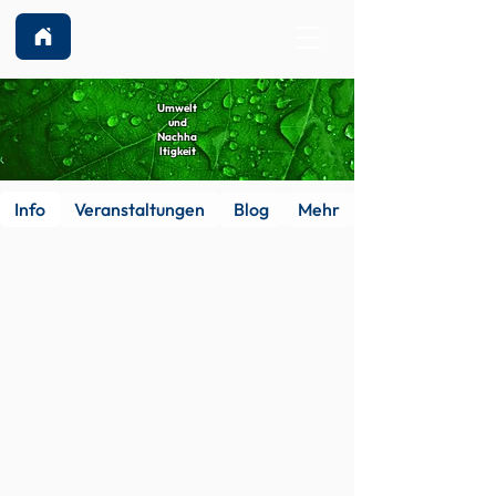
Umwelt
und
Nachha
ltigkeit
Info
Veranstaltungen
Blog
Mehr