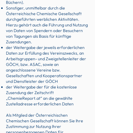
Büchern).
Sonstiger, unmittelbar durch die
Österreichische Chemische Gesellschaft
durchgeführten werblichen Aktivitäten.
Hierzu gehört auch die Führung und Nutzung
von Daten von Spendern oder Besuchern
von Tagungen als Basis für künftige
Zusendungen.
der Weitergabe der jeweils erforderlichen
Daten zur Erfüllung des Vereinszwecks, an
Arbeitsgruppen- und Zweigstellenleiter der
GÖCH, bzw. ASAC, sowie an
angeschlossene Vereine bzw.
Gesellschaften und Kooperationspartner
und Dienstleister der GÖCH
der Weitergabe der für die kostenlose
Zusendung der Zeitschrift
„ChemieReport.at“ an die gewählte
Zustelladresse erforderlichen Daten
Als Mitglied der Österreichischen
Chemischen Gesellschaft können Sie Ihre
Zustimmung zur Nutzung Ihrer
personenbezogenen Daten für