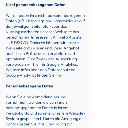
Nicht personenbezogenen Daten
Wir erfassen Ihre nicht personenbezogenen
Daten (z.B. Ursprungsland, Verweildauer auf
der jeweiligen Seite, etc.) über das
Nutzungsverhalten unserer Webseite aus
berechtigtem Interesse lt. Artikel 6 Absatz 1
lit. F DSGVO. Dadurch können wir unsere
Webseite anzupassen und unser Angebot
nach Ihren Präferenzen erweitern und
optimieren. Zum Zweck der Auswertung
verwenden wir hierfür Google Analytics.
Weitere Infos über den Datenschutz bei
Google Analytics finden Sie
hier
.
Personenbezogene Daten
Wenn Sie eine Anmeldung bei uns
vornehmen, werden die von Ihnen
bekanntgegebenen Daten in Ihrem
Kundenkonto und somit in unserem Website-
System gespeichert. Durch die Anlegung des
Kontos geben Sie Ihre Einwilligung zur