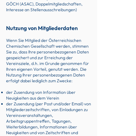
GÖCH (ASAC), Doppelmitgliedschaften,
Interesse an Stellenausschreibungen)
Nutzung von Mitgliederdaten
Wenn Sie Mitglied der Österreichischen
Chemischen Gesellschaft werden, stimmen
Sie zu, dass Ihre personenbezogenen Daten
gespeichert und zur Erreichung der
Vereinsziele, d.h. im Grunde genommen für
Ihren eigenen Vorteil, genutzt werden. Die
Nutzung Ihrer personenbezogenen Daten
erfolgt dabei lediglich zum Zwecke:
der Zusendung von Information über
Neuigkeiten aus dem Verein
der Zusendung (per Post und/oder Email) von
Mitgliederzeitschriften, von Einladungen zu
Vereinsveranstaltungen,
Arbeitsgruppentreffen, Tagungen,
Weiterbildungen, Informationen über
Neuigkeiten und von Zeitschriften und