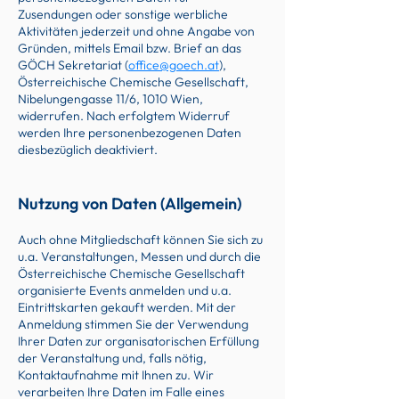
Zusendungen oder sonstige werbliche
Aktivitäten jederzeit und ohne Angabe von
Gründen, mittels Email bzw. Brief an das
GÖCH Sekretariat (
office@goech.at
),
Österreichische Chemische Gesellschaft,
Nibelungengasse 11/6, 1010 Wien,
widerrufen. Nach erfolgtem Widerruf
werden Ihre personenbezogenen Daten
diesbezüglich deaktiviert.
Nutzung von Daten (Allgemein)
Auch ohne Mitgliedschaft können Sie sich zu
u.a. Veranstaltungen, Messen und durch die
Österreichische Chemische Gesellschaft
organisierte Events anmelden und u.a.
Eintrittskarten gekauft werden. Mit der
Anmeldung stimmen Sie der Verwendung
Ihrer Daten zur organisatorischen Erfüllung
der Veranstaltung und, falls nötig,
Kontaktaufnahme mit Ihnen zu. Wir
verarbeiten Ihre Daten im Falle eines