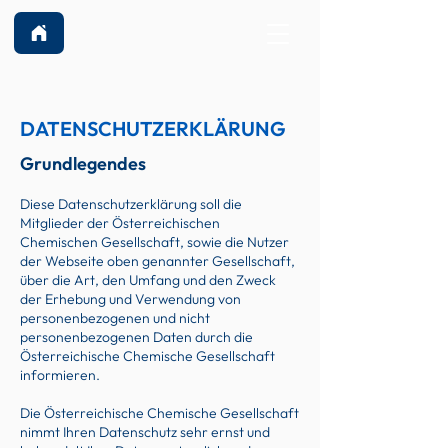
DATENSCHUTZERKLÄRUNG
Grundlegendes
Diese Datenschutzerklärung soll die
Mitglieder der Österreichischen
Chemischen Gesellschaft, sowie die Nutzer
der Webseite oben genannter Gesellschaft,
über die Art, den Umfang und den Zweck
de
r Erhebung und Verwendung von
personenbezogenen und nicht
personenbezogenen Daten durch die
Österreichische Chemische Gesellschaft
informieren.
Die Österreichische Chemische Gesellschaft
nimmt Ihren Datenschutz sehr ernst und