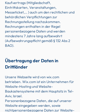
Kaufvertrags (Mitgliedschaft,
Eintrittskarten, Veranstaltungen,
Messeticket,… ) auch um den rechtlichen und
behördlichen Verpflichtungen zur
Rechnungsstellung nachzukommen.
Rechnungen enthalten in der Regel
personenbezogene Daten und werden
mindestens 7 Jahre lang aufbewahrt
(Aufbewahrungspflicht gemäß § 132 Abs 2
BAO).
Übertragung der Daten in
Drittländer
Unsere Webseite wird von wix.com
betrieben. Wix.com ist ein Unternehmen für
Website-Hosting und Website-
Baukastensysteme mit dem Hauptsitz in Tel-
Aviv, Israel.
Personenbezogene Daten, die auf unserer
Website eingegeben werden, sowie
nichtpersonenbezogene Daten zur Website-