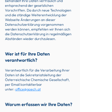
behandelt Ihre Daten vertraulich und
entsprechend der gesetzlichen
Vorschriften. Da durch neue Technologien
und die ständige Weiterentwicklung der
Webseite Änderungen an dieser
Datenschutzerklärung vorgenommen
werd
en können, empfehlen wir Ihnen sich
die Datenschutzerklärung in regelmäßigen
Abständen wieder durchzulesen.
Wer ist für Ihre Daten
verantwortlich?
Verantwortlich für die Verarbeitung Ihrer
Daten ist die Sekretariatsleitung der
Österreichische Chemische Gesellschaft,
per Email kontaktierbar
unter:
office@goech.at
Warum erfassen wir Ihre Daten?