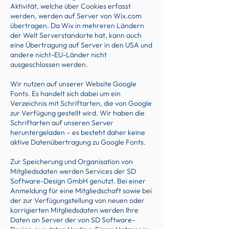
Aktivität, welche über Cookies erfasst
werden, werden auf Server von Wix.com
übertragen. Da Wix in mehreren Ländern
der Welt Serverstandorte hat, kann auch
eine Übertragung auf Server in den USA und
andere nicht-EU-Länder nicht
ausgeschlossen werden.
Wir nutzen auf unserer Website Google
Fonts. Es handelt sich dabei um ein
Verzeichnis mit Schriftarten, die von Google
zur Verfügung gestellt wird. Wir haben die
Schriftarten auf unseren Server
heruntergeladen – es besteht daher keine
aktive Datenübertragung zu Google Fonts.
Zur Speicherung und Organisation von
Mitgliedsdaten werden Services der SD
Software-Design GmbH genutzt. Bei einer
Anmeldung für eine Mitgliedschaft sowie bei
der zur Verfügungstellung von neuen oder
korrigierten Mitgliedsdaten werden Ihre
Daten an Server der von SD Software-