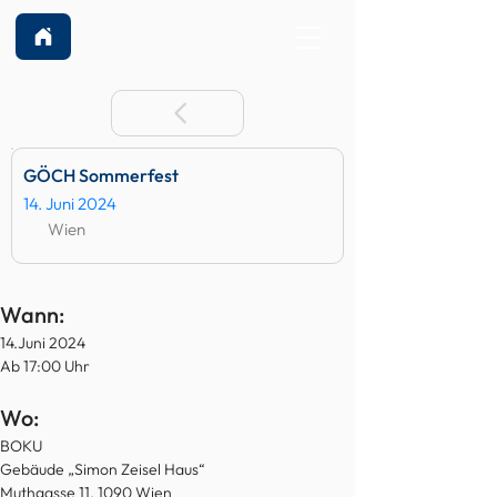
GÖCH Sommerfest
14. Juni 2024
Wien
Wann:
14.Juni 2024
Ab 17:00 Uhr
Wo:
BOKU
Gebäude „Simon Zeisel Haus“
Muthgasse 11, 1090 Wien