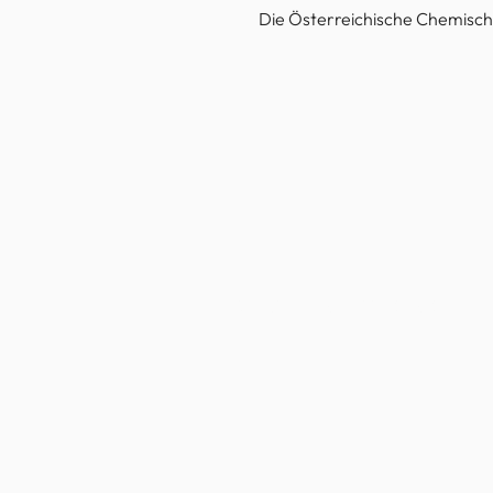
Die Österreichische Chemische
© 2022 Österreichische Ch