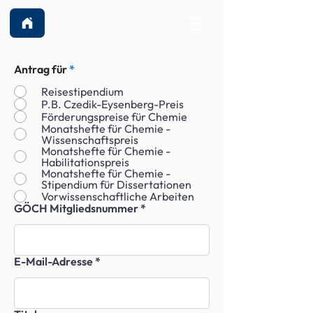
Antrag für
*
Reisestipendium
P.B. Czedik-Eysenberg-Preis
Förderungspreise für Chemie
Monatshefte für Chemie -
Wissenschaftspreis
Monatshefte für Chemie -
Habilitationspreis
Monatshefte für Chemie -
Stipendium für Dissertationen
Vorwissenschaftliche Arbeiten
GÖCH Mitgliedsnummer
E-Mail-Adresse