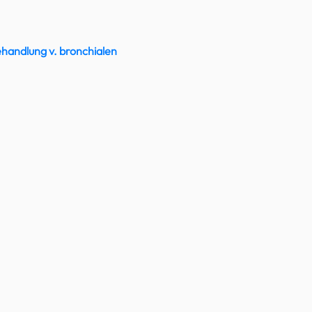
handlung v. bronchialen 