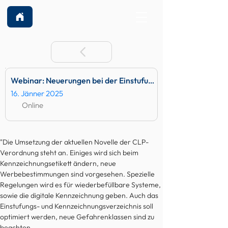
Webinar: Neuerungen bei der Einstufung und Kennzeichnung von Chemikalien
16. Jänner 2025
Online
"Die Umsetzung der aktuellen Novelle der CLP-
Verordnung steht an. Einiges wird sich beim 
Kennzeichnungsetikett ändern, neue 
Werbebestimmungen sind vorgesehen. Spezielle 
Regelungen wird es für wiederbefüllbare Systeme, 
sowie die digitale Kennzeichnung geben. Auch das 
Einstufungs- und Kennzeichnungsverzeichnis soll 
optimiert werden, neue Gefahrenklassen sind zu 
beachten.