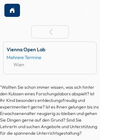
Vienna Open Lab
Mehrere Termine
Wien
"Wollten Sie schon immer wissen, was sich hinter 
den Kulissen eines Forschungslabors abspielt? Ist 
Ihr Kind besonders entdeckungsfreudig und 
experimentiert gerne? Ist es Ihnen gelungen bis ins 
Erwachsenenalter neugierig zu bleiben und gehen 
Sie Dingen gerne auf den Grund? Sind Sie 
LehrerIn und suchen Angebote und Unterstützung 
für die spannende Unterrichtsgestaltung? 