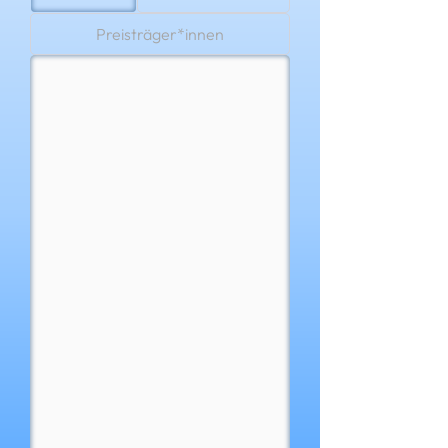
Preisträger*innen